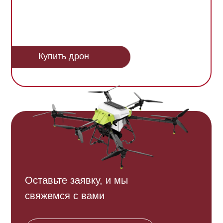
Купить дрон
Оставьте заявку, и мы
свяжемся с вами