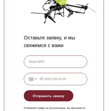
Оставьте заявку, и мы
свяжемся с вами
+7
Отправить заявку
Отправляя заявку на консультацию, вы принимаете