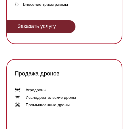
Внесение трихограммы
Заказать услугу
Продажа дронов
Агродроны
Исследовательские дроны
Промышленные дроны