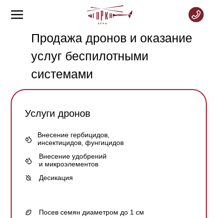
Продажа дронов и оказание
услуг беспилотными
системами
Услуги дронов
Внесение гербицидов,
инсектицидов, фунгицидов
Внесение удобрений
и микроэлементов
Десикация
Посев семян диаметром до 1 см