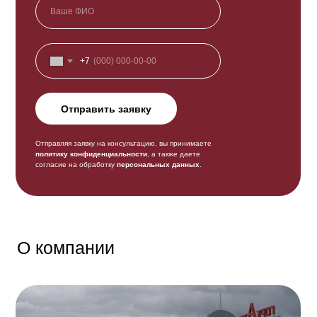
+7
Отправить заявку
Отправляя заявку на консультацию, вы принимаете
политику конфиденциальности
, а также даете
согласие на обработку
персональных данных
.
О компании