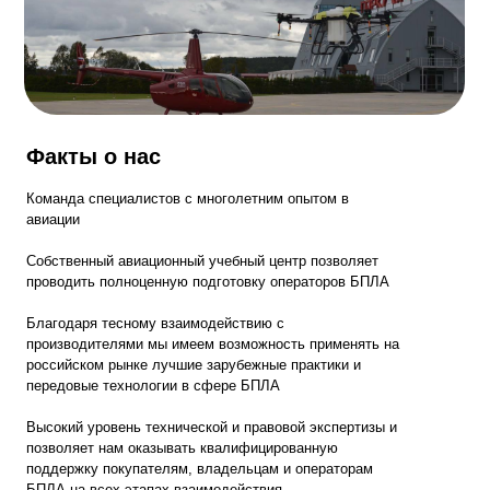
Факты о нас
Команда специалистов с многолетним опытом в
авиации
Собственный авиационный учебный центр позволяет
проводить полноценную подготовку операторов БПЛА
Благодаря тесному взаимодействию с
производителями мы имеем возможность применять на
российском рынке лучшие зарубежные практики и
передовые технологии в сфере БПЛА
Высокий уровень технической и правовой экспертизы и
позволяет нам оказывать квалифицированную
поддержку покупателям, владельцам и операторам
БПЛА на всех этапах взаимодействия